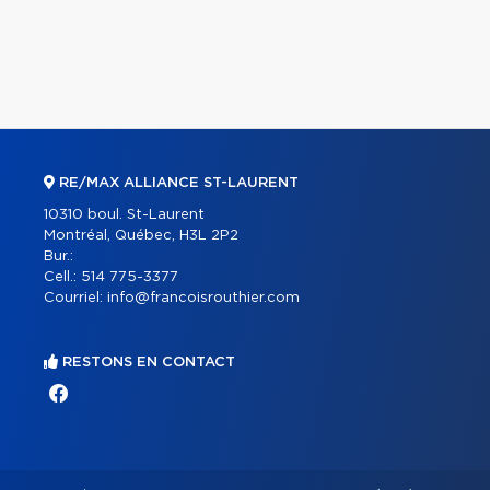
RE/MAX ALLIANCE ST-LAURENT
10310 boul. St-Laurent
Montréal, Québec, H3L 2P2
Bur.:
Cell.:
514 775-3377
Courriel:
info@francoisrouthier.com
RESTONS EN CONTACT