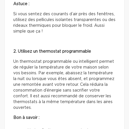
Astuce :
Si vous sentez des courants d’air près des fenêtres,
utilisez des pellicules isolantes transparentes ou des
rideaux thermiques pour bloquer le froid. Aussi
simple que ça !
2. Utilisez un thermostat programmable
Un thermostat programmable ou intelligent permet
de réguler la température de votre maison selon
vos besoins. Par exemple, abaissez la température
la nuit ou lorsque vous êtes absent, et programmez
une remontée avant votre retour. Cela réduira la
consommation d’énergie sans sacrifier votre
confort. Il est aussi recommandé de conserver les
thermostats à la même température dans les aires
ouvertes.
Bon à savoir :