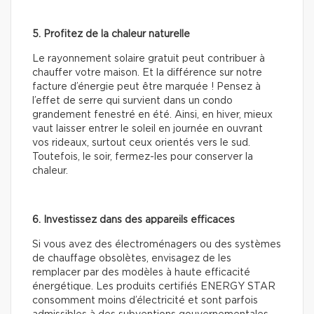
5. Profitez de la chaleur naturelle
Le rayonnement solaire gratuit peut contribuer à
chauffer votre maison. Et la différence sur notre
facture d’énergie peut être marquée ! Pensez à
l’effet de serre qui survient dans un condo
grandement fenestré en été. Ainsi, en hiver, mieux
vaut laisser entrer le soleil en journée en ouvrant
vos rideaux, surtout ceux orientés vers le sud.
Toutefois, le soir, fermez-les pour conserver la
chaleur.
6. Investissez dans des appareils efficaces
Si vous avez des électroménagers ou des systèmes
de chauffage obsolètes, envisagez de les
remplacer par des modèles à haute efficacité
énergétique. Les produits certifiés ENERGY STAR
consomment moins d’électricité et sont parfois