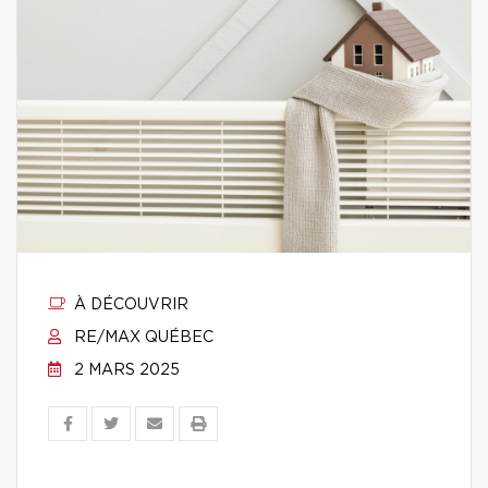
À DÉCOUVRIR
RE/MAX QUÉBEC
2 MARS 2025