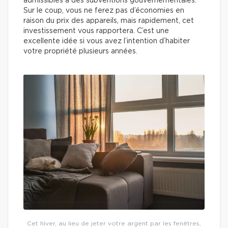
admissibles à des subventions gouvernementales.
Sur le coup, vous ne ferez pas d’économies en
raison du prix des appareils, mais rapidement, cet
investissement vous rapportera. C’est une
excellente idée si vous avez l’intention d’habiter
votre propriété plusieurs années.
Cet hiver, au lieu de jeter votre argent par les fenêtres,