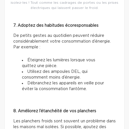
isolez-les ! Tout comme les cadrages de portes ou les prises
électriques qui laissent passer le froid.
7. Adoptez des habitudes écoresponsables
De petits gestes au quotidien peuvent réduire
considérablement votre consommation d’énergie.
Par exemple :
Éteignez les lumières lorsque vous
quittez une pièce.
Utilisez des ampoules DEL, qui
consomment moins d’énergie.
Débranchez les appareils en veille pour
éviter la consommation fantôme.
8. Améliorez l’étanchéité de vos planchers
Les planchers froids sont souvent un problème dans
les maisons mal isolées. Si possible, ajoutez des