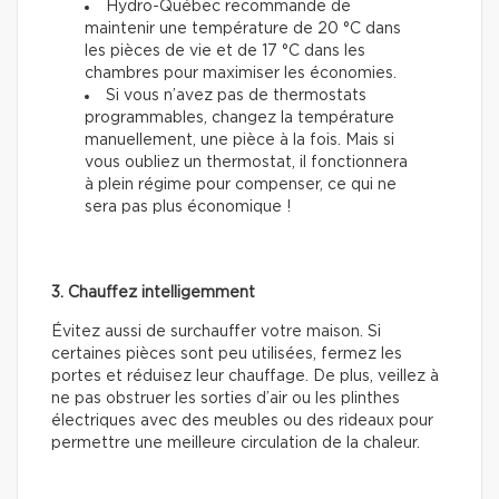
Hydro-Québec recommande de
maintenir une température de 20 °C dans
les pièces de vie et de 17 °C dans les
chambres pour maximiser les économies.
Si vous n’avez pas de thermostats
programmables, changez la température
manuellement, une pièce à la fois. Mais si
vous oubliez un thermostat, il fonctionnera
à plein régime pour compenser, ce qui ne
sera pas plus économique !
3. Chauffez intelligemment
Évitez aussi de surchauffer votre maison. Si
certaines pièces sont peu utilisées, fermez les
portes et réduisez leur chauffage. De plus, veillez à
ne pas obstruer les sorties d’air ou les plinthes
électriques avec des meubles ou des rideaux pour
permettre une meilleure circulation de la chaleur.