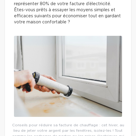
représenter 80% de votre facture d’électricité.
Êtes-vous prêts à essayer les moyens simples et
efficaces suivants pour économiser tout en gardant
votre maison confortable ?
Conseils pour réduire sa facture de chauffage : cet hiver, au
lieu de jeter votre argent par les fenêtres, isolez-les ! Tout
comme les cadrages de portes ou les prises électriques qui