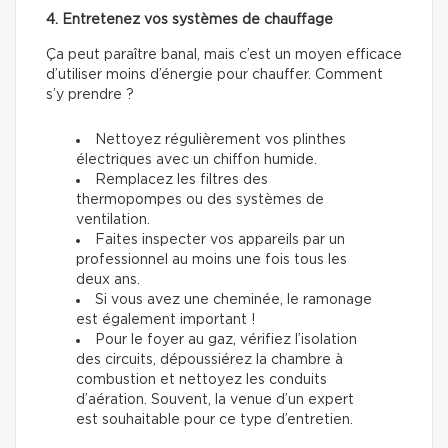
4. Entretenez vos systèmes de chauffage
Ça peut paraître banal, mais c’est un moyen efficace
d’utiliser moins d’énergie pour chauffer. Comment
s’y prendre ?
Nettoyez régulièrement vos plinthes
électriques avec un chiffon humide.
Remplacez les filtres des
thermopompes ou des systèmes de
ventilation.
Faites inspecter vos appareils par un
professionnel au moins une fois tous les
deux ans.
Si vous avez une cheminée, le ramonage
est également important !
Pour le foyer au gaz, vérifiez l’isolation
des circuits, dépoussiérez la chambre à
combustion et nettoyez les conduits
d’aération. Souvent, la venue d’un expert
est souhaitable pour ce type d’entretien.