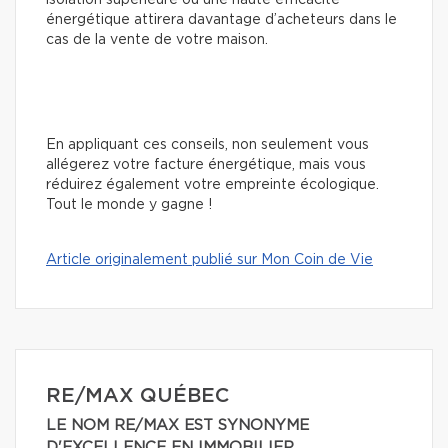
isolation supérieure ou une haute efficacité
énergétique attirera davantage d’acheteurs dans le
cas de la vente de votre maison.
En appliquant ces conseils, non seulement vous
allégerez votre facture énergétique, mais vous
réduirez également votre empreinte écologique.
Tout le monde y gagne !
Article originalement publié sur Mon Coin de Vie
RE/MAX QUÉBEC
LE NOM RE/MAX EST SYNONYME
D'EXCELLENCE EN IMMOBILIER.