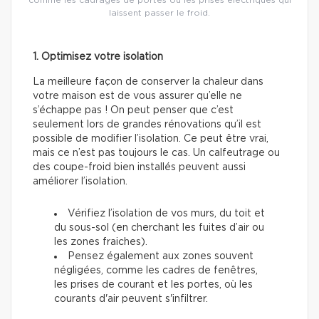
laissent passer le froid.
1. Optimisez votre isolation
La meilleure façon de conserver la chaleur dans
votre maison est de vous assurer qu’elle ne
s’échappe pas ! On peut penser que c’est
seulement lors de grandes rénovations qu’il est
possible de modifier l’isolation. Ce peut être vrai,
mais ce n’est pas toujours le cas. Un calfeutrage ou
des coupe-froid bien installés peuvent aussi
améliorer l’isolation.
Vérifiez l’isolation de vos murs, du toit et
du sous-sol (en cherchant les fuites d’air ou
les zones fraiches).
Pensez également aux zones souvent
négligées, comme les cadres de fenêtres,
les prises de courant et les portes, où les
courants d'air peuvent s'infiltrer.