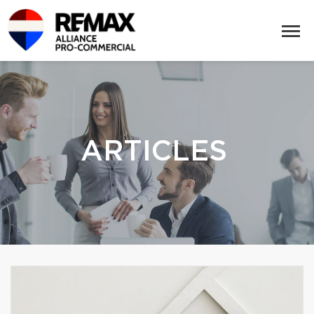
ARTICLES