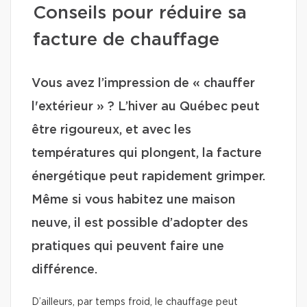
Conseils pour réduire sa
facture de chauffage
Vous avez l’impression de « chauffer
l'extérieur » ? L’hiver au Québec peut
être rigoureux, et avec les
températures qui plongent, la facture
énergétique peut rapidement grimper.
Même si vous habitez une maison
neuve, il est possible d’adopter des
pratiques qui peuvent faire une
différence.
D’ailleurs, par temps froid, le chauffage peut