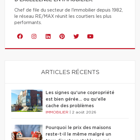
Chef de file du secteur de l'immobilier depuis 1982,
le réseau RE/MAX réunit les courtiers les plus
performants.
ARTICLES RÉCENTS
Les signes qu'une copropriété
est bien gérée… ou qu'elle
cache des problèmes
IMMOBILIER
|
2 août 2026
Pourquoi le prix des maisons
reste-t-il le même malgré un