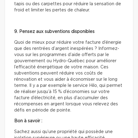
tapis ou des carpettes pour réduire la sensation de
froid et limiter les pertes de chaleur.
9. Pensez aux subventions disponibles
Quoi de mieux pour réduire votre facture d’énergie
que des rentrées d’argent inespérées ? Informez-
vous sur les programmes d’aide offerts par le
gouvernement ou Hydro-Québec pour améliorer
l’efficacité énergétique de votre maison. Ces
subventions peuvent réduire vos coûts de
rénovation et vous aider à économiser sur le long
terme. Il y a par exemple le service Hilo, qui permet
de réaliser jusqu’à 15 % d’économies sur votre
facture d’électricité, en plus d’accumuler des
récompenses en argent lorsque vous relevez des
défis en période de pointe.
Bon à savoir :
Sachez aussi qu’une propriété qui possède une