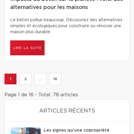
alternatives pour les maisons
Le béton pollue beaucoup. Découvrez des alternatives
simples et écologiques pour construire ou rénover une
maison plus durable.
LIRE LA SUITE
1
2
...
16
Page 1 de 16 - Total: 78 articles
ARTICLES RÉCENTS
Les signes qu'une copropriété