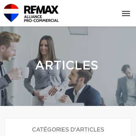
ARTICLES
CATÉGORIES D'ARTICLES