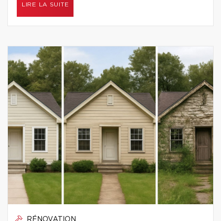
LIRE LA SUITE
RÉNOVATION