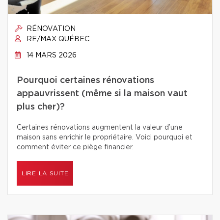
RÉNOVATION
RE/MAX QUÉBEC
14 MARS 2026
Pourquoi certaines rénovations
appauvrissent (même si la maison vaut
plus cher)?
Certaines rénovations augmentent la valeur d’une
maison sans enrichir le propriétaire. Voici pourquoi et
comment éviter ce piège financier.
LIRE LA SUITE