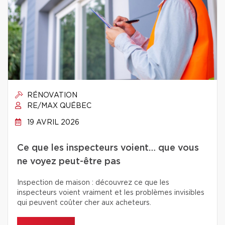
RÉNOVATION
RE/MAX QUÉBEC
19 AVRIL 2026
Ce que les inspecteurs voient… que vous
ne voyez peut-être pas
Inspection de maison : découvrez ce que les
inspecteurs voient vraiment et les problèmes invisibles
qui peuvent coûter cher aux acheteurs.