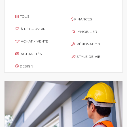
TOUS
FINANCES
À DÉCOUVRIR
IMMOBILIER
ACHAT / VENTE
RÉNOVATION
ACTUALITÉS
STYLE DE VIE
DESIGN