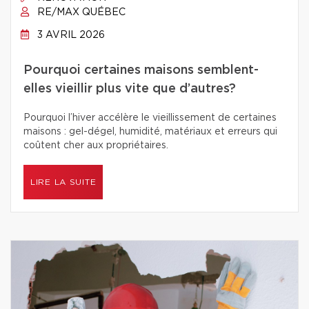
RE/MAX QUÉBEC
3 AVRIL 2026
Pourquoi certaines maisons semblent-
elles vieillir plus vite que d’autres?
Pourquoi l’hiver accélère le vieillissement de certaines
maisons : gel-dégel, humidité, matériaux et erreurs qui
coûtent cher aux propriétaires.
LIRE LA SUITE