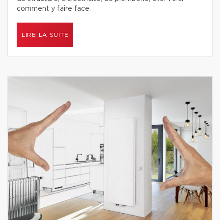
comment y faire face.
LIRE LA SUITE