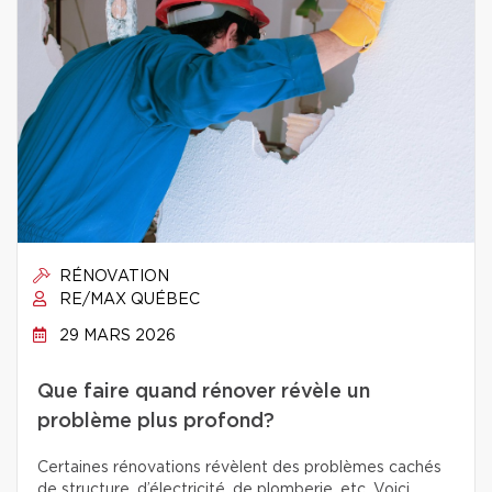
RÉNOVATION
RE/MAX QUÉBEC
29 MARS 2026
Que faire quand rénover révèle un
problème plus profond?
Certaines rénovations révèlent des problèmes cachés
de structure, d’électricité, de plomberie, etc. Voici