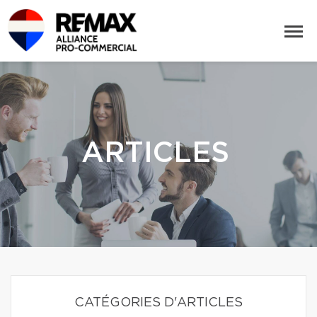
ARTICLES
CATÉGORIES D'ARTICLES