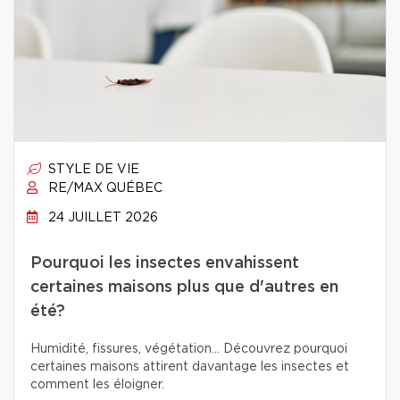
STYLE DE VIE
RE/MAX QUÉBEC
24 JUILLET 2026
Pourquoi les insectes envahissent
certaines maisons plus que d'autres en
été?
Humidité, fissures, végétation… Découvrez pourquoi
certaines maisons attirent davantage les insectes et
comment les éloigner.