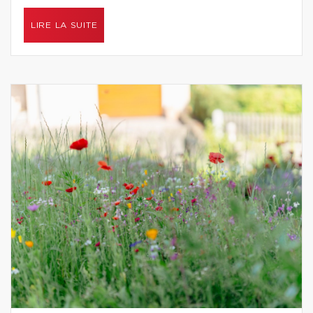
LIRE LA SUITE