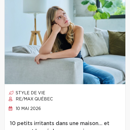
STYLE DE VIE
RE/MAX QUÉBEC
10 MAI 2026
10 petits irritants dans une maison… et