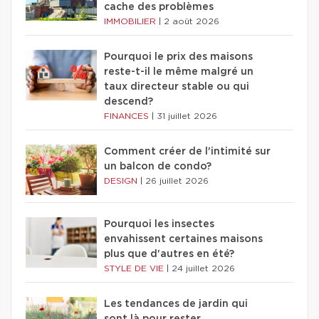
cache des problèmes
IMMOBILIER
|
2 août 2026
Pourquoi le prix des maisons
reste-t-il le même malgré un
taux directeur stable ou qui
descend?
FINANCES
|
31 juillet 2026
Comment créer de l'intimité sur
un balcon de condo?
DESIGN
|
26 juillet 2026
Pourquoi les insectes
envahissent certaines maisons
plus que d'autres en été?
STYLE DE VIE
|
24 juillet 2026
Les tendances de jardin qui