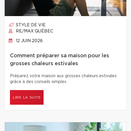
STYLE DE VIE
RE/MAX QUÉBEC
12 JUIN 2026
Comment préparer sa maison pour les
grosses chaleurs estivales
Préparez votre maison aux grosses chaleurs estivales
grâce à des conseils simples.
LIRE LA SUITE