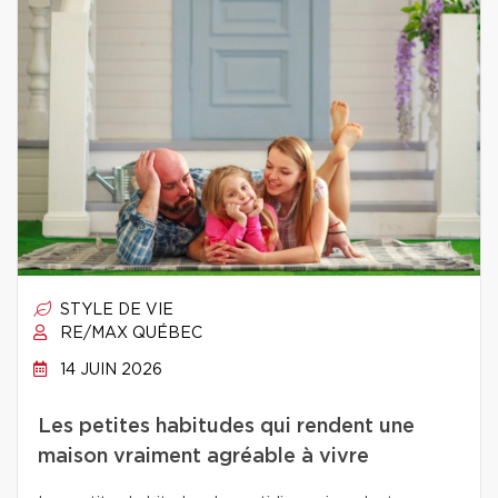
STYLE DE VIE
RE/MAX QUÉBEC
14 JUIN 2026
Les petites habitudes qui rendent une
maison vraiment agréable à vivre