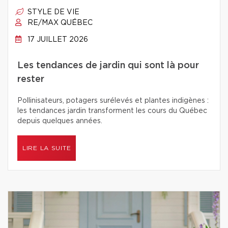
STYLE DE VIE
RE/MAX QUÉBEC
17 JUILLET 2026
Les tendances de jardin qui sont là pour
rester
Pollinisateurs, potagers surélevés et plantes indigènes :
les tendances jardin transforment les cours du Québec
depuis quelques années.
LIRE LA SUITE