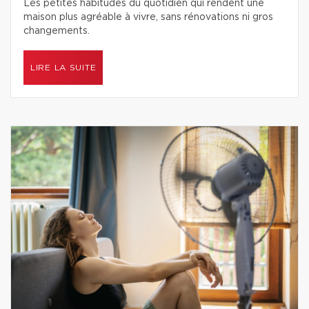
Les petites habitudes du quotidien qui rendent une
maison plus agréable à vivre, sans rénovations ni gros
changements.
LIRE LA SUITE