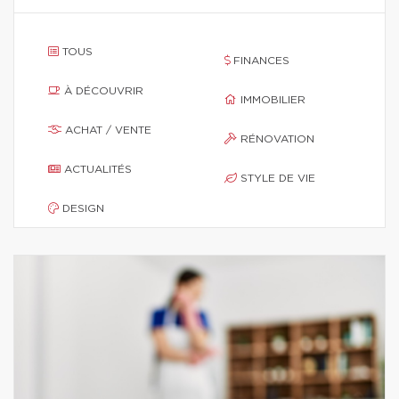
TOUS
FINANCES
À DÉCOUVRIR
IMMOBILIER
ACHAT / VENTE
RÉNOVATION
ACTUALITÉS
STYLE DE VIE
DESIGN